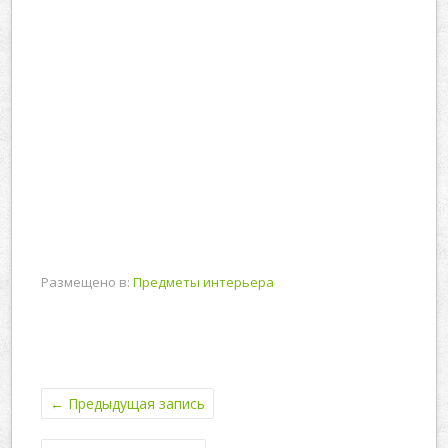
Размещено в:
Предметы интерьера
←
Предыдущая запись