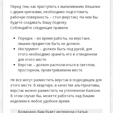
Перед тем, как приступить к выпиливанию Вешалки
с двумя крючками, необходимо подготовить
рабочую поверхность – стол (верстак). На нем Вы
будете создавать Вашу поделку.
Соблюдайте следующие правила:
Порядок – во время работы, на верстаке,
лишних предметов быть не должно.
Инструмент – должен быть под рукой, для
этого необходимо хранить его в отведенном
для этого месте.
Верстак – должен располагаться в светлом,
просторном, проветриваемом месте.
Не все могут разместить верстак в подходящем для
этого месте. В квартире, в качестве альтернативы,
верстак можно разместить на утепленном балконе.
В этом случае Вы, можете работать над Вашим
изделием в любое удобное время.
Возможно Вам будет интересна статья: