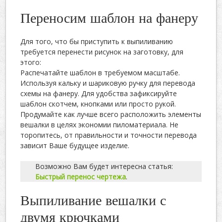
Переносим шаблон на фанеру
Для того, что бы приступить к выпиливанию
требуется перенести рисунок на заготовку, для
этого:
Распечатайте шаблон в требуемом масштабе.
Используя кальку и шариковую ручку для перевода
схемы на фанеру. Для удобства зафиксируйте
шаблон скотчем, кнопками или просто рукой.
Продумайте как лучше всего расположить элементы
вешалки в целях экономии пиломатериала. Не
торопитесь, от правильности и точности перевода
зависит Ваше будущее изделие.
Возможно Вам будет интересна статья:
Быстрый перенос чертежа
.
Выпиливание вешалки с
двумя крючками