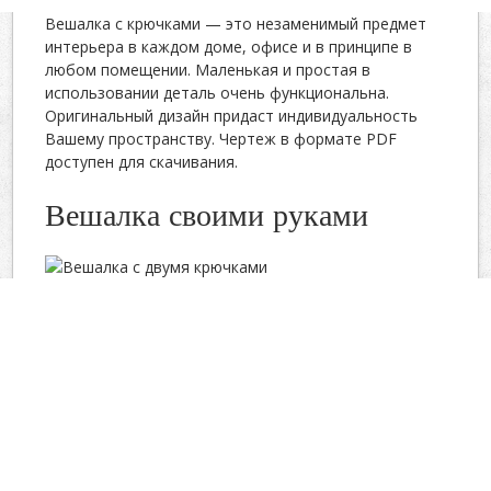
Вешалка с крючками — это незаменимый предмет
интерьера в каждом доме, офисе и в принципе в
любом помещении. Маленькая и простая в
использовании деталь очень функциональна.
Оригинальный дизайн придаст индивидуальность
Вашему пространству. Чертеж в формате PDF
доступен для скачивания.
Вешалка своими руками