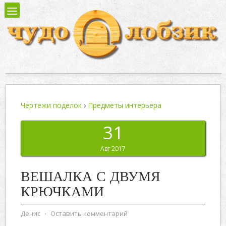
Чертежи поделок
›
Предметы интерьера
31
Авг 2017
ВЕШАЛКА С ДВУМЯ
КРЮЧКАМИ
Денис
⋅
Оставить комментарий