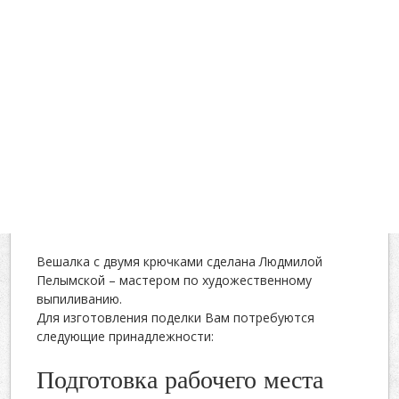
Вешалка с двумя крючками сделана Людмилой
Пелымской – мастером по художественному
выпиливанию.
Для изготовления поделки Вам потребуются
следующие принадлежности:
Подготовка рабочего места