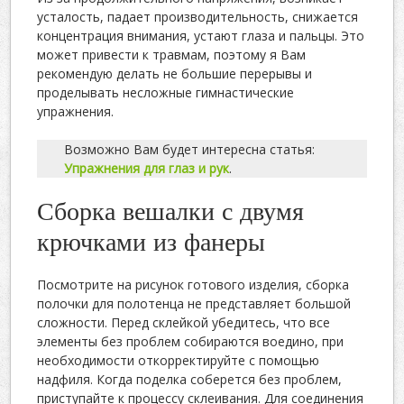
усталость, падает производительность, снижается
концентрация внимания, устают глаза и пальцы. Это
может привести к травмам, поэтому я Вам
рекомендую делать не большие перерывы и
проделывать несложные гимнастические
упражнения.
Возможно Вам будет интересна статья:
Упражнения для глаз и рук
.
Сборка вешалки с двумя
крючками из фанеры
Посмотрите на рисунок готового изделия, сборка
полочки для полотенца
не представляет большой
сложности. Перед склейкой убедитесь, что все
элементы без проблем собираются воедино, при
необходимости откорректируйте с помощью
надфиля. Когда поделка соберется без проблем,
приступайте к процессу склеивания. Для соединения