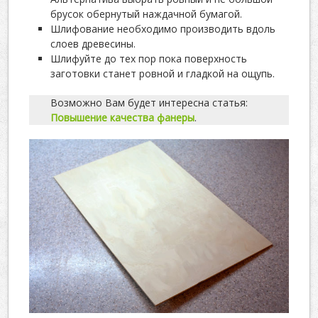
брусок обернутый наждачной бумагой.
Шлифование необходимо производить вдоль
слоев древесины.
Шлифуйте до тех пор пока поверхность
заготовки станет ровной и гладкой на ощупь.
Возможно Вам будет интересна статья:
Повышение качества фанеры
.