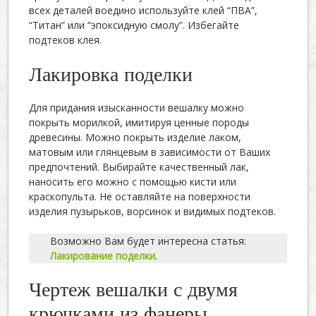
всех деталей воедино используйте клей “ПВА”,
“Титан” или “эпоксидную смолу”. Избегайте
подтеков клея.
Лакировка поделки
Для придания изысканности вешалку можно
покрыть морилкой, имитируя ценные породы
древесины. Можно покрыть изделие лаком,
матовым или глянцевым в зависимости от Ваших
предпочтений. Выбирайте качественный лак,
наносить его можно с помощью кисти или
краскопульта. Не оставляйте на поверхности
изделия пузырьков, ворсинок и видимых подтеков.
Возможно Вам будет интересна статья:
Лакирование поделки
.
Чертеж вешалки с двумя
крючками из фанеры