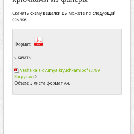
Скачать схему вешалки Вы можете по следующей
ссылке:
Формат:
Скачать:
Veshalka-s-dvumya-kryuchkami.pdf (3789
Загрузок)
>
Объем:
3 листа формат А4.