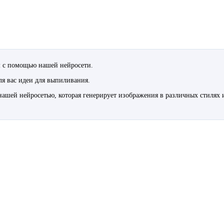
м с помощью нашей нейросети.
для вас идеи для выпиливания.
 нашей нейросетью, которая генерирует изображения в различных стилях 