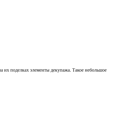
 на их поделках элементы декупажа. Такое небольшое