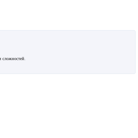
и сложностей.