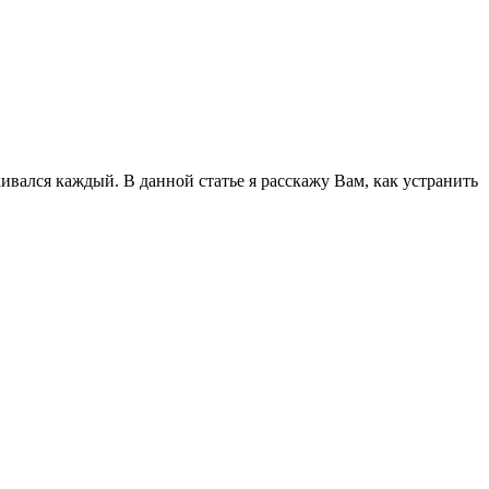
ивался каждый. В данной статье я расскажу Вам, как устранить