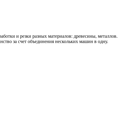
аботки и резки разных материалов: древесины, металлов.
ство за счет объединения нескольких машин в одну.