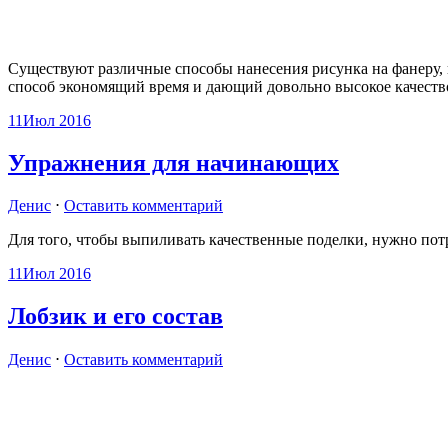
Существуют различные способы нанесения рисунка на фанеру, н
способ экономящий время и дающий довольно высокое качеств
11
Июл 2016
Упражнения для начинающих
Денис
⋅
Оставить комментарий
Для того, чтобы выпиливать качественные поделки, нужно пот
11
Июл 2016
Лобзик и его состав
Денис
⋅
Оставить комментарий