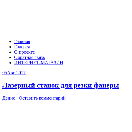
Главная
Галерея
О проекте
Обратная связь
ИНТЕРНЕТ-МАГАЗИН
05
Авг 2017
Лазерный станок для резки фанеры
Денис
⋅
Оставить комментарий