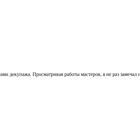
тами декупажа. Просматривая работы мастеров, я не раз замечал