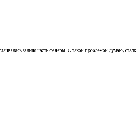
аивалась задняя часть фанеры. С такой проблемой думаю, сталк