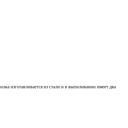
илка изготавливается из стали и в выпиливании имеет два