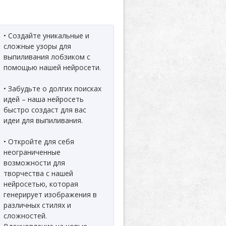
• Создайте уникальные и
сложные узоры для
выпиливания лобзиком с
помощью нашей нейросети.
• Забудьте о долгих поисках
идей – наша нейросеть
быстро создаст для вас
идеи для выпиливания.
• Откройте для себя
неограниченные
возможности для
творчества с нашей
нейросетью, которая
генерирует изображения в
различных стилях и
сложностей.