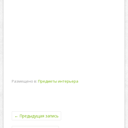
Размещено в:
Предметы интерьера
←
Предыдущая запись