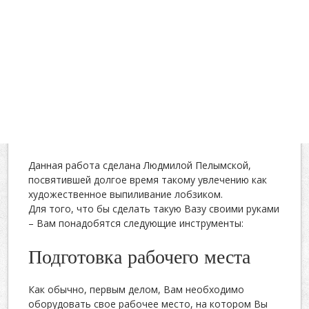
Данная работа сделана Людмилой Пелымской,
посвятившей долгое время такому увлечению как
художественное выпиливание лобзиком.
Для того, что бы сделать такую Вазу своими руками
– Вам понадобятся следующие инструменты:
Подготовка рабочего места
Как обычно, первым делом, Вам необходимо
оборудовать свое рабочее место, на котором Вы