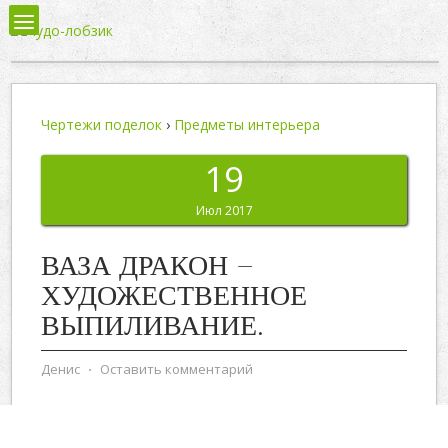
Чертежи поделок
›
Предметы интерьера
19
Июл 2017
ВАЗА ДРАКОН –
ХУДОЖЕСТВЕННОЕ
ВЫПИЛИВАНИЕ.
Денис
⋅
Оставить комментарий