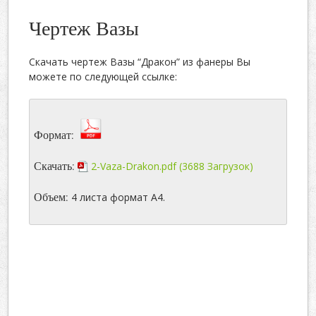
Чертеж Вазы
Скачать чертеж Вазы “Дракон” из фанеры Вы
можете по следующей ссылке:
Формат:
Скачать:
2-Vaza-Drakon.pdf (3688 Загрузок)
Объем:
4 листа формат А4.