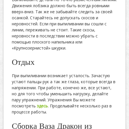
Движения лобзика должно быть всегда ровными
вверх-вниз. Так же не забывайте следить за своей
осанкой. Старайтесь не допускать скосов и
неровностей. Если при выпиливании вы сошли с
линии, переживать не стоит. Такие скосы,
неровности в последствии можно убрать с
помощью плоского напильника или
«Крупнозернистой» шкурки.
Отдых
При выпиливании возникает усталость. Зачастую
устают пальцы рук а так же глаза, которые всегда в
напряжении. При работе, конечно же, все устают,
но для того чтобы уменьшить нагрузку, делайте
пару упражнений. Упражнения Вы можете
посмотреть
здесь
. Проделывайте несколько раз в
процессе работы.
Сборка Ваза Дракон из