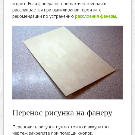
и цвет. Если фанера не очень качественная и
расслаивается при выпиливании, прочтите
рекомендации по устранению
расслоения фанеры
.
Перенос рисунка на фанеру
Переводить рисунок нужно точно и аккуратно:
чертеж закрепите при помощи кнопок,