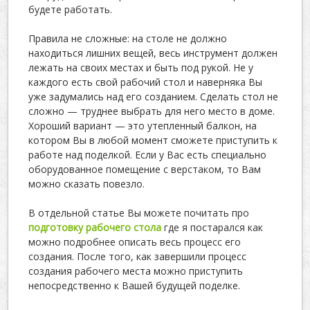
будете работать.
Правила не сложные: на столе не должно
находиться лишних вещей, весь инструмент должен
лежать на своих местах и быть под рукой. Не у
каждого есть свой рабочий стол и наверняка Вы
уже задумались над его созданием. Сделать стол не
сложно — труднее выбрать для него место в доме.
Хороший вариант — это утепленный балкон, на
котором Вы в любой момент сможете приступить к
работе над поделкой. Если у Вас есть специально
оборудованное помещение с верстаком, то Вам
можно сказать повезло.
В отдельной статье Вы можете почитать про
подготовку рабочего стола
где я постарался как
можно подробнее описать весь процесс его
создания. После того, как завершили процесс
создания рабочего места можно приступить
непосредственно к Вашей будущей поделке.