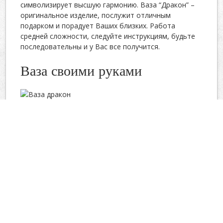
символизирует высшую гармонию. Ваза “Дракон” –
оригинальное изделие, послужит отличным
подарком и порадует Ваших близких. Работа
средней сложности, следуйте инструкциям, будьте
последовательны и у Вас все получится.
Ваза своими руками