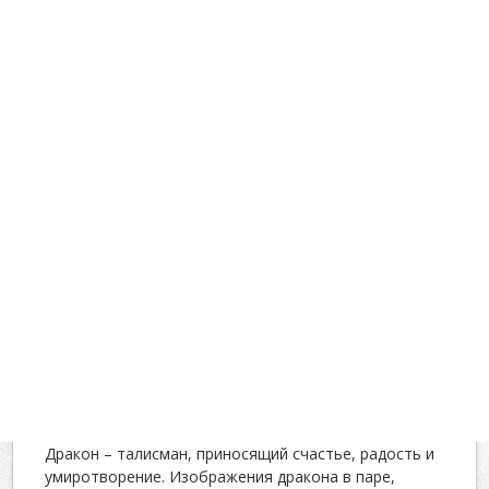
Дракон – талисман, приносящий счастье, радость и
умиротворение. Изображения дракона в паре,