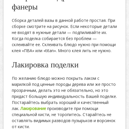
фанеры
Сборка деталей вазы в данной работе простая. При
сборке смотрите на рисунок. Если некоторые детали
не входят в нужные детали — подпиливайте их.
Когда поделка собирается без проблем —
склеивайте ее. Склеивать блюдо нужно при помощи
клея «ПВА» или «titan». Много клея лить не нужно.
Лакировка поделки
По желанию блюдо можно покрыть лаком с
марилкой под ценные породы дерева или же просто
прозрачным, делать это не обязательно, но это
придаст большую индивидуальность Вашей поделке.
Постарайтесь выбрать хороший и качественный
лак.
Лакирование
производите при помощи
специальной кисти, не торопитесь. Старайтесь не
оставлять видимых разводов пузырьков и ворсинок
от кисти.