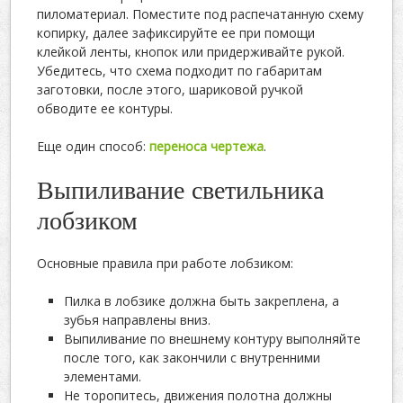
пиломатериал. Поместите под распечатанную схему
копирку, далее зафиксируйте ее при помощи
клейкой ленты, кнопок или придерживайте рукой.
Убедитесь, что схема подходит по габаритам
заготовки, после этого, шариковой ручкой
обводите ее контуры.
Еще один способ:
переноса чертежа
.
Выпиливание светильника
лобзиком
Основные правила при работе лобзиком:
Пилка в лобзике должна быть закреплена, а
зубья направлены вниз.
Выпиливание по внешнему контуру выполняйте
после того, как закончили с внутренними
элементами.
Не торопитесь, движения полотна должны