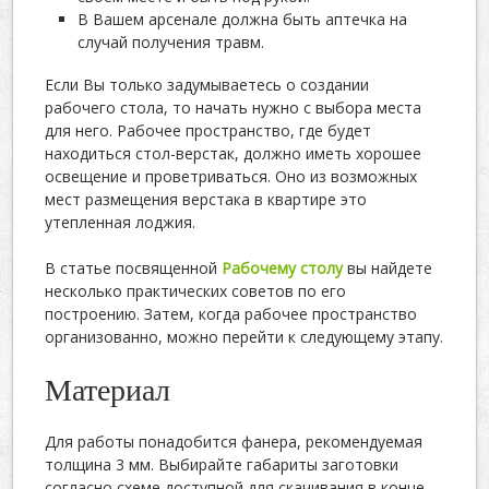
В Вашем арсенале должна быть аптечка на
случай получения травм.
Если Вы только задумываетесь о создании
рабочего стола, то начать нужно с выбора места
для него. Рабочее пространство, где будет
находиться стол-верстак, должно иметь хорошее
освещение и проветриваться. Оно из возможных
мест размещения верстака в квартире это
утепленная лоджия.
В статье посвященной
Рабочему столу
вы найдете
несколько практических советов по его
построению. Затем, когда рабочее пространство
организованно, можно перейти к следующему этапу.
Материал
Для работы понадобится фанера, рекомендуемая
толщина 3 мм. Выбирайте габариты заготовки
согласно схеме доступной для скачивания в конце