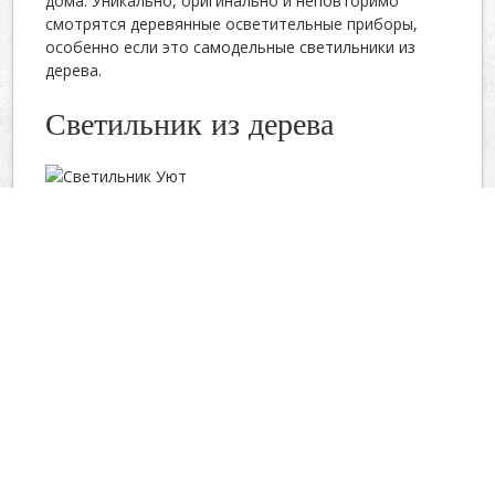
дома. Уникально, оригинально и неповторимо
смотрятся деревянные осветительные приборы,
особенно если это самодельные светильники из
дерева.
Светильник из дерева