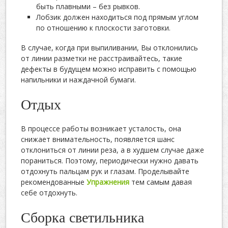
быть плавными – без рывков.
Лобзик должен находиться под прямым углом
по отношению к плоскости заготовки.
В случае, когда при выпиливании, Вы отклонились
от линии разметки не расстраивайтесь, такие
дефекты в будущем можно исправить с помощью
напильники и наждачной бумаги.
Отдых
В процессе работы возникает усталость, она
снижает внимательность, появляется шанс
отклониться от линии реза, а в худшем случае даже
пораниться. Поэтому, периодически нужно давать
отдохнуть пальцам рук и глазам. Проделывайте
рекомендованные
Упражнения
тем самым давая
себе отдохнуть.
Сборка светильника