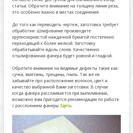
статьи. Обратите внимание на толщину линии реза,
это особенно важно в местах соединения.
До того как переводить чертеж, заготовка требует
обработки: Шлифование производите
крупнозернистой наждачной бумагой постепенно
переходящей к более мелкой. Заготовку
обрабатывайте вдоль слоев. Качественно
отшлифованная фанера будет ровной и гладкой.
Обратите внимание на видимые дефекты такие как:
сучки, вмятины, трещины, гниль. Так же не
забывайте про расположение волокон, цвет и
качество выбранной Вами заготовки. В случае
когда фанера расслаивается при выпиливании,
возможно вам пригодятся рекомендации по работе
с расслоением фанеры
Здесь
.