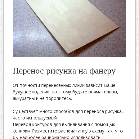
Перенос рисунка на фанеру
От точности перенесенных линий зависит Ваше
будущее изделие, по этому будьте внимательны,
аккуратны и не торопитесь.
Существует много способов для переноса рисунка,
часто используемый:
Перевод контуров для выпиливания с помощью
копирки. Разместите распечатанную схему так, что
бы наиболее рационально использовать