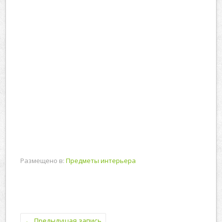
Размещено в:
Предметы интерьера
←
Предыдущая запись