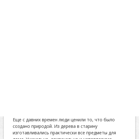
Еще с давних времен люди ценили то, что было
создано природой. Из дерева в старину
изготавливались практически все предметы для