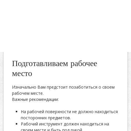
Подготавливаем рабочее
место
Изначально Вам предстоит позаботиться о своем
рабочем месте.
Важные рекомендации:
На рабочей поверхности не должно находиться
посторонних предметов.
Рабочий инструмент должен находиться на
своем месте и быть под рукой.