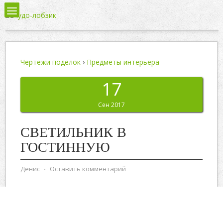
Чертежи поделок
›
Предметы интерьера
17
Сен 2017
СВЕТИЛЬНИК В
ГОСТИННУЮ
Денис
⋅
Оставить комментарий