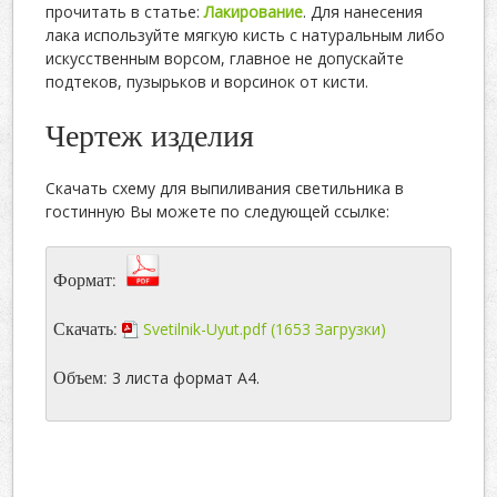
прочитать в статье:
Лакирование
. Для нанесения
лака используйте мягкую кисть с натуральным либо
искусственным ворсом, главное не допускайте
подтеков, пузырьков и ворсинок от кисти.
Чертеж изделия
Скачать схему для выпиливания светильника в
гостинную Вы можете по следующей ссылке:
Формат:
Скачать:
Svetilnik-Uyut.pdf (1653 Загрузки)
Объем:
3 листа формат А4.