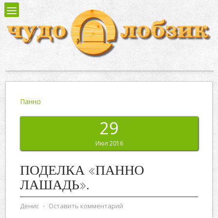
Панно
29
Июл 2016
ПОДЕЛКА «ПАННО
ЛАШАДЬ».
Денис
⋅
Оставить комментарий