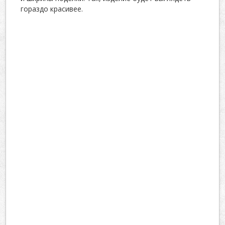
гораздо красивее.