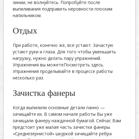
линии, не волнуйтесь. Попробуйте после
выпиливания подправить неровности плоским
напильником.
Отдых
При работе, конечно же, все устают. Зачастую
устают руки и глаза. Для того чтобы уменьшить
нагрузку, нужно делать пару упражнений.
Упражнения вы можетеПосмотреть здесь.
Упражнения проделывайте в процессе работы
несколько раз.
Зачистка фанеры
Когда выпилили основные детали панно —
зачищайте их. В самом начале работы Вы уже
зачищали фанеру наждачной бумагой. Сейчас Вам
предстоит уже малая часть зачистки фанеры.
«Среднезернистой» шкуркой зачищайте ребра