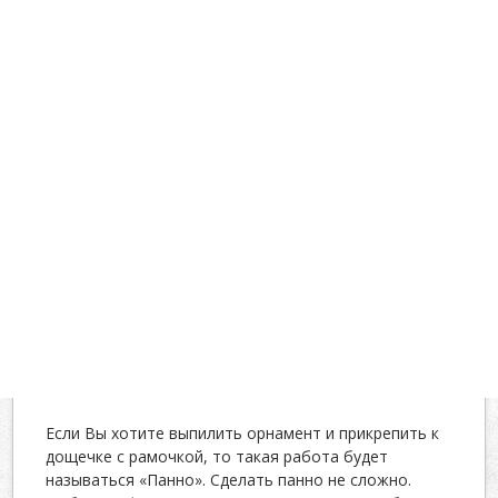
Если Вы хотите выпилить орнамент и прикрепить к
дощечке с рамочкой, то такая работа будет
называться «Панно». Сделать панно не сложно.