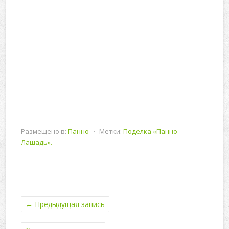
Размещено в:
Панно
⋅
Метки:
Поделка «Панно
Лашадь».
←
Предыдущая запись