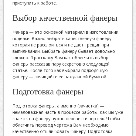
приступить к работе.
Выбор качественной фанеры
Фанера — это основной материал в изготовлении
поделки. Важно выбрать качественную фанеру
которая не расслоиться и не даст трещин при
выпиливании. Выбрать фанеру бывает довольно
сложно. Я расскажу Вам как облегчить выбор
фанеры рассказав пару секретов в следующей
Статье. После того как выбрали подходящую
фанеру — зачищайте ее наждачной бумагой.
Подготовка фанеры
Подготовка фанеры, а именно (зачистка) —
немаловажная часть в процессе работы. Как Вы уже
знаете, на фанеру нужно перевести чертеж. Чтобы
облегчить перевод чертежа Вам необходимо
качественно отшлифовать фанеру. Подготовка