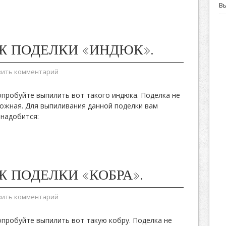
В
Ж ПОДЕЛКИ «ИНДЮК».
вить комментарий
пробуйте выпилить вот такого индюка. Поделка не
ожная. Для выпиливания данной поделки вам
надобится:
Ж ПОДЕЛКИ «КОБРА».
вить комментарий
пробуйте выпилить вот такую кобру. Поделка не