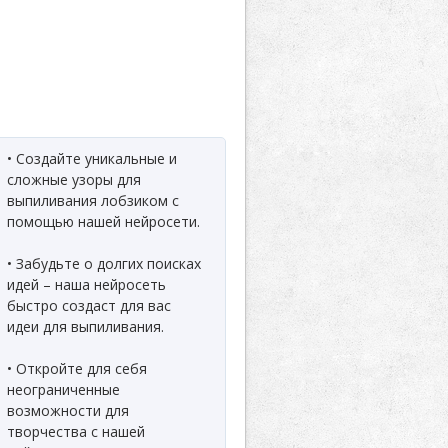
• Создайте уникальные и
сложные узоры для
выпиливания лобзиком с
помощью нашей нейросети.
• Забудьте о долгих поисках
идей – наша нейросеть
быстро создаст для вас
идеи для выпиливания.
• Откройте для себя
неограниченные
возможности для
творчества с нашей