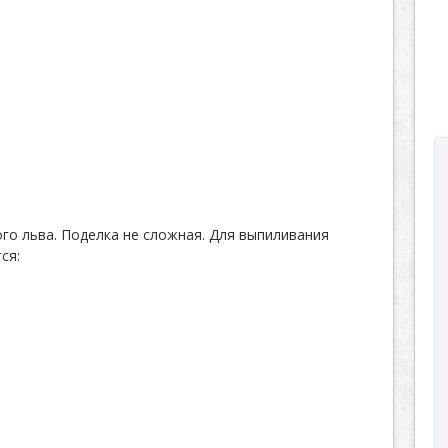
го льва. Поделка не сложная. Для выпиливания
ся: