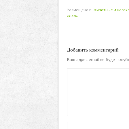
Размещено в:
Животные и насек
«Лев».
Добавить комментарий
Ваш адрес email не будет опуб