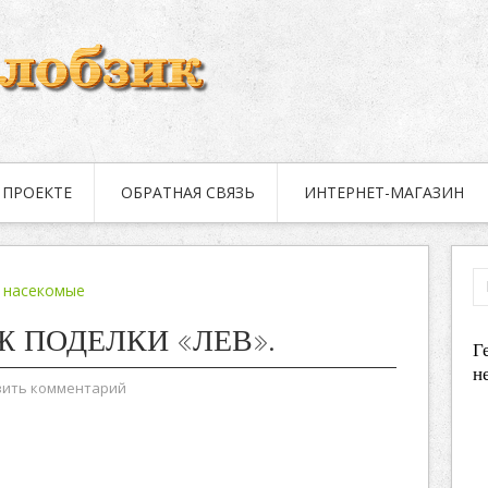
 ПРОЕКТЕ
ОБРАТНАЯ СВЯЗЬ
ИНТЕРНЕТ-МАГАЗИН
 насекомые
Ж ПОДЕЛКИ «ЛЕВ».
Г
н
вить комментарий