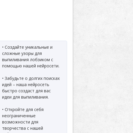
• Создайте уникальные и
сложные узоры для
выпиливания лобзиком с
помощью нашей нейросети.
• Забудьте о долгих поисках
идей – наша нейросеть
быстро создаст для вас
идеи для выпиливания.
• Откройте для себя
неограниченные
возможности для
творчества с нашей