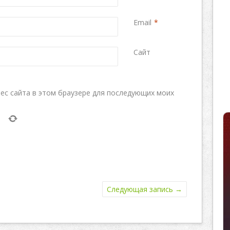
Email
*
Сайт
рес сайта в этом браузере для последующих моих
Следующая запись
→