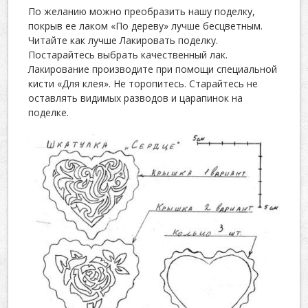
По желанию можно преобразить нашу поделку,
покрыв ее лаком «По дереву» лучше бесцветным.
Читайте как лучше Лакировать поделку.
Постарайтесь выбрать качественный лак.
Лакирование производите при помощи специальной
кисти «Для клея». Не торопитесь. Старайтесь не
оставлять видимых разводов и царапинок на
поделке.