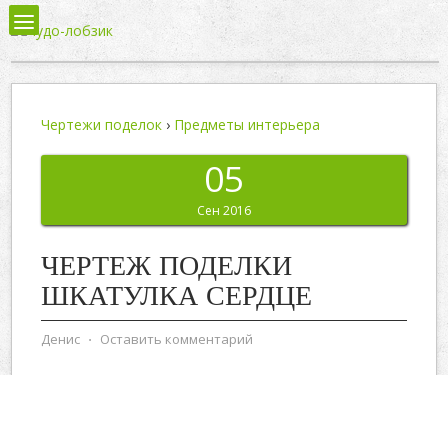
Чертежи поделок
›
Предметы интерьера
05
Сен 2016
ЧЕРТЕЖ ПОДЕЛКИ
ШКАТУЛКА СЕРДЦЕ
Денис
⋅
Оставить комментарий