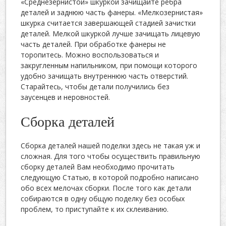
«Среднезернистой» шкуркой зачищайте ребра
деталей и заднюю часть фанеры. «Мелкозернистая»
шкурка считается завершающей стадией зачистки
деталей. Мелкой шкуркой лучше зачищать лицевую
часть деталей. При обработке фанеры не
торопитесь. Можно воспользоваться и
закругленным напильником, при помощи которого
удобно зачищать внутреннюю часть отверстий.
Старайтесь, чтобы детали получились без
заусенцев и неровностей.
Сборка деталей
Сборка деталей нашей поделки здесь не такая уж и
сложная. Для того чтобы осуществить правильную
сборку деталей Вам необходимо прочитать
следующую Статью, в которой подробно написано
обо всех мелочах сборки. После того как детали
собираются в одну общую поделку без особых
проблем, то приступайте к их склеиванию.