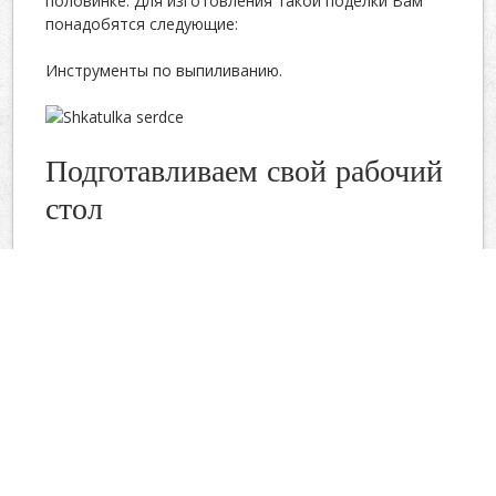
половинке. Для изготовления такой поделки Вам
понадобятся следующие:
Инструменты по выпиливанию.
Подготавливаем свой рабочий
стол