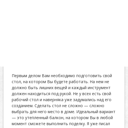
Первым делом Вам необходимо подготовить свой
стол, на котором Вы будете работать. На нем не
должно быть лишних вещей и каждый инструмент
должен находиться под рукой. Не у всех есть свой
рабочий стол и наверняка уже задумались над его
созданием. Сделать стол не сложно — сложно
выбрать для него место в доме. Идеальный вариант
— это утепленный балкон, на котором Вы в любой
момент сможете выполнить поделку. Я уже писал