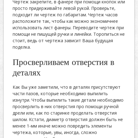
Чертеж закрепите, в фанере при помощи кнопок или
просто придерживайте левой рукой. Проверьте,
подходит ли чертеж по габаритам. Чертеж часов
расположите так, чтобы как можно экономичнее
использовать лист фанеры. Переводите чертеж при
помощи не пишущей ручки и линейки. Торопиться не
стоит, ведь от чертежа зависит Ваша будущая
поделка.
Просверливаем отверстия в
деталях
Как Вы уже заметили, что в деталях присутствуют
части пазов, которые необходимо выпилить
изнутри. Чтобы выпилить такие детали необходимо
просверлить в них отверстия про помощи ручной
дрели или, как по старинке проделать отверстия
шилом. Кстати, диаметр отверстия должен быть не
менее 1-мм иначе можно повредить элементы
чертежа, которые, увы, иногда, сложно