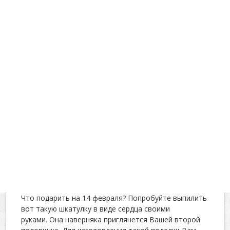
Что подарить на 14 февраля? Попробуйте выпилить
вот такую шкатулку в виде сердца своими
руками. Она наверняка приглянется Вашей второй