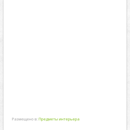
Размещено в:
Предметы интерьера