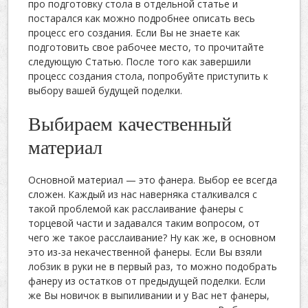
про подготовку стола в отдельной статье и
постарался как можно подробнее описать весь
процесс его создания. Если Вы не знаете как
подготовить свое рабочее место, то прочитайте
следующую Статью. После того как завершили
процесс создания стола, попробуйте приступить к
выбору вашей будущей поделки.
Выбираем качественный
материал
Основной материал — это фанера. Выбор ее всегда
сложен. Каждый из нас наверняка сталкивался с
такой проблемой как расслаивание фанеры с
торцевой части и задавался таким вопросом, от
чего же такое расслаивание? Ну как же, в основном
это из-за некачественной фанеры. Если Вы взяли
лобзик в руки не в первый раз, то можно подобрать
фанеру из остатков от предыдущей поделки. Если
же Вы новичок в выпиливании и у Вас нет фанеры,