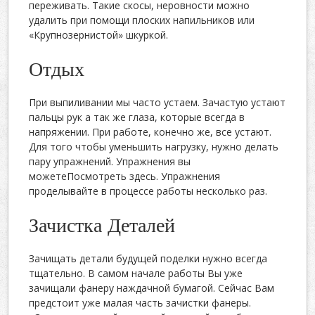
переживать. Такие скосы, неровности можно
удалить при помощи плоских напильников или
«Крупнозернистой» шкуркой.
Отдых
При выпиливании мы часто устаем. Зачастую устают
пальцы рук а так же глаза, которые всегда в
напряжении. При работе, конечно же, все устают.
Для того чтобы уменьшить нагрузку, нужно делать
пару упражнений. Упражнения вы
можетеПосмотреть здесь. Упражнения
проделывайте в процессе работы несколько раз.
Зачистка Деталей
Зачищать детали будущей поделки нужно всегда
тщательно. В самом начале работы Вы уже
зачищали фанеру наждачной бумагой. Сейчас Вам
предстоит уже малая часть зачистки фанеры.