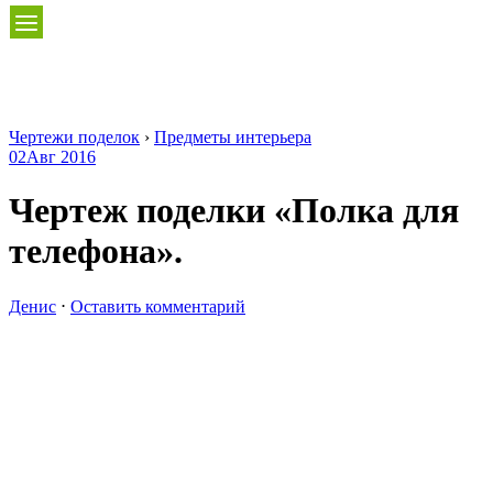
Чертежи поделок
›
Предметы интерьера
02
Авг 2016
Чертеж поделки «Полка для
телефона».
Денис
⋅
Оставить комментарий