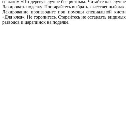
ее лаком «По дереву» лучше бесцветным. Читайте как лучше
Лакировать поделку. Постарайтесь выбрать качественный лак.
Лакирование производите при помощи специальной кисти
«Для клея». Не торопитесь. Старайтесь не оставлять видимых
разводов и царапинок на поделке.