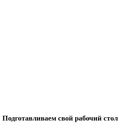
Подготавливаем свой рабочий стол