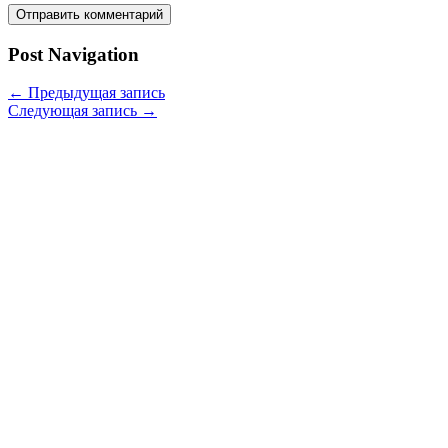
Post Navigation
←
Предыдущая запись
Следующая запись
→