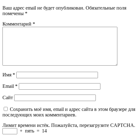
Ваш адрес email не будет опубликован.
Обязательные поля
помечены
*
Комментарий
*
Имя
*
Email
*
Сайт
Сохранить моё имя, email и адрес сайта в этом браузере для
последующих моих комментариев.
Лимит времени истёк. Пожалуйста, перезагрузите CAPTCHA.
+
пять
=
14