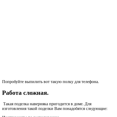
Попробуйте выпилить вот такую полку для телефона.
Работа сложная.
Такая поделка наверняка пригодится в доме. Для
изготовления такой поделки Вам понадобятся следующие: