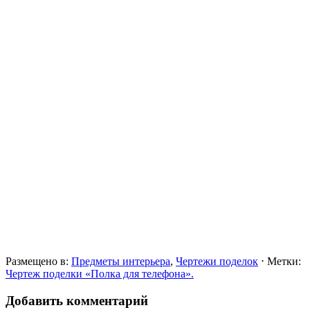
Размещено в:
Предметы интерьера
,
Чертежи поделок
⋅
Метки:
Чертеж поделки «Полка для телефона».
Добавить комментарий