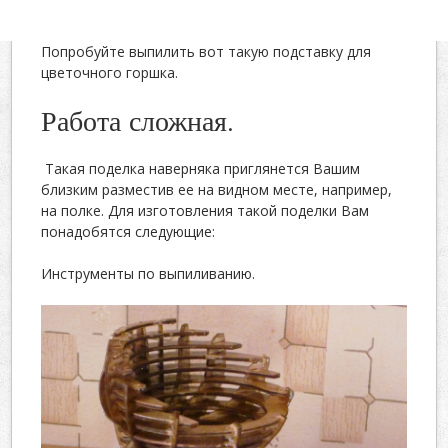
Попробуйте выпилить вот такую подставку для
цветочного горшка.
Работа сложная.
Такая поделка наверняка приглянется Вашим
близким разместив ее на видном месте, например,
на полке. Для изготовления такой поделки Вам
понадобятся следующие:
Инструменты по выпиливанию.