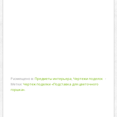
Размещено в:
Предметы интерьера
,
Чертежи поделок
⋅
Метки:
Чертеж поделки «Подставка для цветочного
горшка».