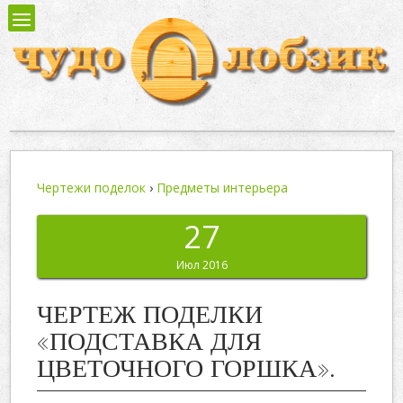
Чертежи поделок
›
Предметы интерьера
27
Июл 2016
ЧЕРТЕЖ ПОДЕЛКИ
«ПОДСТАВКА ДЛЯ
ЦВЕТОЧНОГО ГОРШКА».