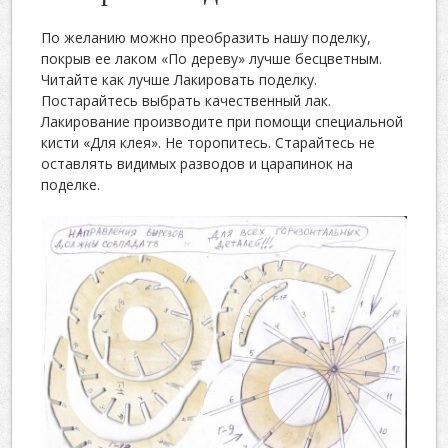
По желанию можно преобразить нашу поделку,
покрыв ее лаком «По дереву» лучше бесцветным.
Читайте как лучше Лакировать поделку.
Постарайтесь выбрать качественный лак.
Лакирование производите при помощи специальной
кисти «Для клея». Не торопитесь. Старайтесь не
оставлять видимых разводов и царапинок на
поделке.