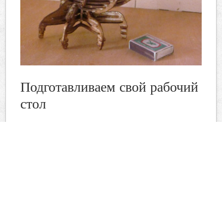
Подготавливаем свой рабочий
стол