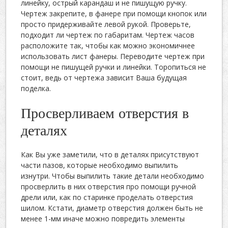
линейку, острый карандаш и не пишущую ручку.
Чертеж закрепите, в фанере при помощи кнопок или
просто придерживайте левой рукой. Проверьте,
подходит ли чертеж по габаритам. Чертеж часов
расположите так, чтобы как можно экономичнее
использовать лист фанеры. Переводите чертеж при
помощи не пишущей ручки и линейки. Торопиться не
стоит, ведь от чертежа зависит Ваша будущая
поделка.
Просверливаем отверстия в
деталях
Как Вы уже заметили, что в деталях присутствуют
части пазов, которые необходимо выпилить
изнутри. Чтобы выпилить такие детали необходимо
просверлить в них отверстия про помощи ручной
дрели или, как по старинке проделать отверстия
шилом. Кстати, диаметр отверстия должен быть не
менее 1-мм иначе можно повредить элементы