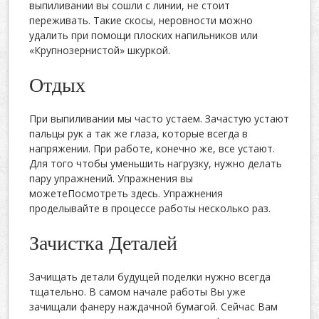
выпиливании вы сошли с линии, не стоит
переживать. Такие скосы, неровности можно
удалить при помощи плоских напильников или
«Крупнозернистой» шкуркой.
Отдых
При выпиливании мы часто устаем. Зачастую устают
пальцы рук а так же глаза, которые всегда в
напряжении. При работе, конечно же, все устают.
Для того чтобы уменьшить нагрузку, нужно делать
пару упражнений. Упражнения вы
можетеПосмотреть здесь. Упражнения
проделывайте в процессе работы несколько раз.
Зачистка Деталей
Зачищать детали будущей поделки нужно всегда
тщательно. В самом начале работы Вы уже
зачищали фанеру наждачной бумагой. Сейчас Вам