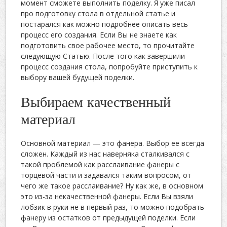
момент сможете выполнить поделку. Я уже писал
про подготовку стола в отдельной статье и
постарался как можно подробнее описать весь
процесс его создания. Если Вы не знаете как
подготовить свое рабочее место, то прочитайте
следующую Статью. После того как завершили
процесс создания стола, попробуйте приступить к
выбору вашей будущей поделки.
Выбираем качественный
материал
Основной материал — это фанера. Выбор ее всегда
сложен. Каждый из нас наверняка сталкивался с
такой проблемой как расслаивание фанеры с
торцевой части и задавался таким вопросом, от
чего же такое расслаивание? Ну как же, в основном
это из-за некачественной фанеры. Если Вы взяли
лобзик в руки не в первый раз, то можно подобрать
фанеру из остатков от предыдущей поделки. Если