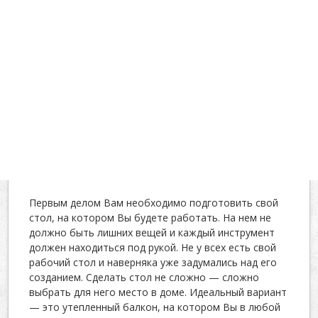
Первым делом Вам необходимо подготовить свой
стол, на котором Вы будете работать. На нем не
должно быть лишних вещей и каждый инструмент
должен находиться под рукой. Не у всех есть свой
рабочий стол и наверняка уже задумались над его
созданием. Сделать стол не сложно — сложно
выбрать для него место в доме. Идеальный вариант
— это утепленный балкон, на котором Вы в любой