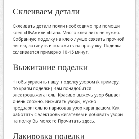
Склеиваем детали
Склеивать детали полки необходимо при помощи
клея «ПВА» или «titan». Много клея лить не нужно.
Собранную поделку на клею лучше связать прочной
нитью, затянуть и положить на просушку. Поделка
склеивается примерно 10-15 минут.
Выжигание поделки
Чтобы украсить нашу поделку узором (к примеру,
по краям поделки) Вам понадобится
электровыжигатель. Красиво выжечь узор бывает
очень сложно. Выжигать узоры, нужно
предварительно нарисовав узор карандашом. Как
работать с электровыжигателем и добавить узоры
на полку Вы можете Прочитать здесь.
Лакировка поделки