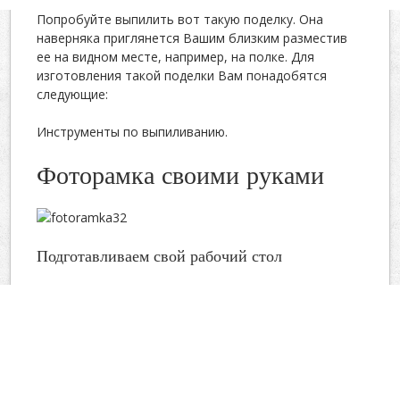
Попробуйте выпилить вот такую поделку. Она
наверняка приглянется Вашим близким разместив
ее на видном месте, например, на полке. Для
изготовления такой поделки Вам понадобятся
следующие:
Инструменты по выпиливанию.
Фоторамка своими руками
Подготавливаем свой рабочий стол