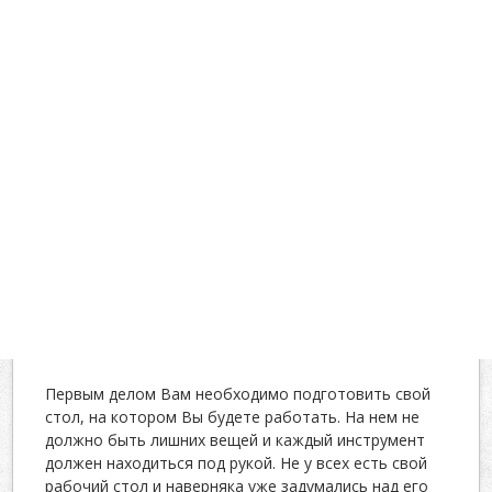
Первым делом Вам необходимо подготовить свой
стол, на котором Вы будете работать. На нем не
должно быть лишних вещей и каждый инструмент
должен находиться под рукой. Не у всех есть свой
рабочий стол и наверняка уже задумались над его