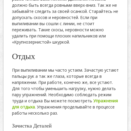
должно быть всегда ровными вверх-вниз. Так же не
забывайте следить за своей осанкой. Старайтесь не
допускать скосов и неровностей. Если при
выпиливании вы сошли с линии, не стоит
переживать. Такие скосы, неровности можно
удалить при помощи плоских напильников или
«Крупнозернистой» шкуркой.
Отдых
При выпиливании мы часто устаем. Зачастую устают
пальцы рук а так же глаза, которые всегда в
напряжении. При работе, конечно же, все устают.
Для того чтобы уменьшить нагрузку, нужно делать
пару упражнений. Необходимо соблюдать режим
труда и отдыха Вы можете посмотреть
Упражнения
для отдыха
. Упражнения проделывайте в процессе
работы несколько раз.
Зачистка Деталей