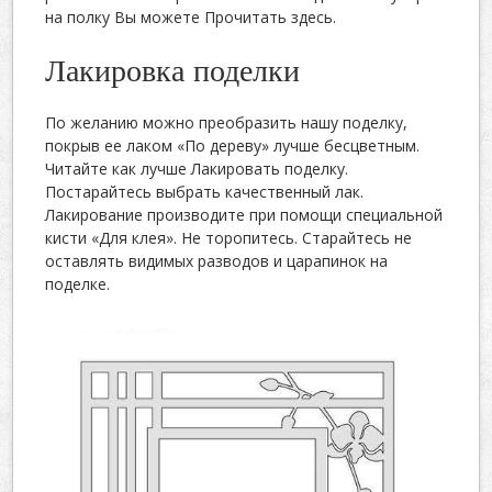
на полку Вы можете Прочитать здесь.
Лакировка поделки
По желанию можно преобразить нашу поделку,
покрыв ее лаком «По дереву» лучше бесцветным.
Читайте как лучше Лакировать поделку.
Постарайтесь выбрать качественный лак.
Лакирование производите при помощи специальной
кисти «Для клея». Не торопитесь. Старайтесь не
оставлять видимых разводов и царапинок на
поделке.