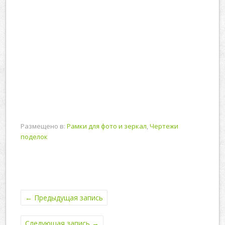
Размещено в:
Рамки для фото и зеркал
,
Чертежи
поделок
←
Предыдущая запись
Следующая запись
→