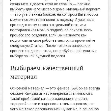
созданием. Сделать стол не сложно — сложно
выбрать для него место в доме. Идеальный вариант
— это утепленный балкон, на котором Вы в любой
момент сможете выполнить поделку. Я уже писал
про подготовку стола в отдельной статье и
постарался как можно подробнее описать весь
процесс его создания. Если Вы не знаете как
подготовить свое рабочее место, то прочитайте
следующую Статью. После того как завершили
процесс создания стола, попробуйте приступить к
выбору вашей будущей поделки.
Выбираем качественный
материал
Основной материал — это фанера. Выбор ее всегда
сложен. Каждый из нас наверняка сталкивался с
такой проблемой как расслаивание фанеры с
торцевой части и задавался таким вопросом, от
чего же такое расслаивание? Ну как же, в основном