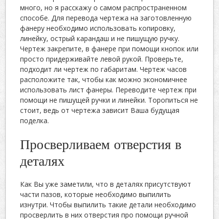
много, но я расскажу о самом распространенном
способе. Для перевода чертежа на заготовленную
фанеру необходимо использовать копировку,
линейку, острый карандаш и не пишущую ручку.
Чертеж закрепите, в фанере при помощи кнопок или
просто придерживайте левой рукой. Проверьте,
подходит ли чертеж по габаритам. Чертеж часов
расположите так, чтобы как можно экономичнее
использовать лист фанеры. Переводите чертеж при
помощи не пишущей ручки и линейки. Торопиться не
стоит, ведь от чертежа зависит Ваша будущая
поделка.
Просверливаем отверстия в
деталях
Как Вы уже заметили, что в деталях присутствуют
части пазов, которые необходимо выпилить
изнутри. Чтобы выпилить такие детали необходимо
просверлить в них отверстия про помощи ручной