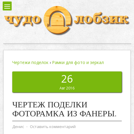
Чертежи поделок
›
Рамки для фото и зеркал
26
Авг 2016
ЧЕРТЕЖ ПОДЕЛКИ
ФОТОРАМКА ИЗ ФАНЕРЫ.
Денис
⋅
Оставить комментарий