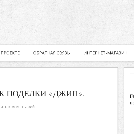
 ПРОЕКТЕ
ОБРАТНАЯ СВЯЗЬ
ИНТЕРНЕТ-МАГАЗИН
Ж ПОДЕЛКИ «ДЖИП».
Г
н
вить комментарий