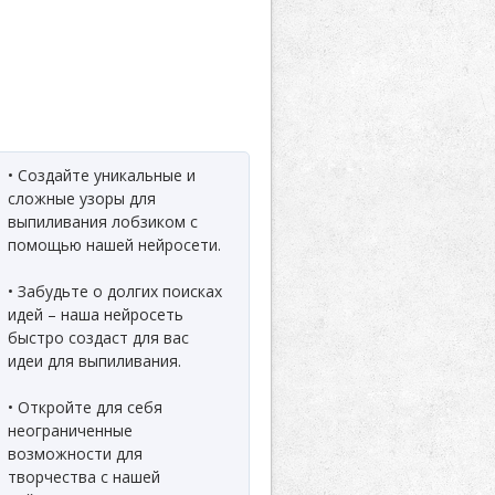
• Создайте уникальные и
сложные узоры для
выпиливания лобзиком с
помощью нашей нейросети.
• Забудьте о долгих поисках
идей – наша нейросеть
быстро создаст для вас
идеи для выпиливания.
• Откройте для себя
неограниченные
возможности для
творчества с нашей