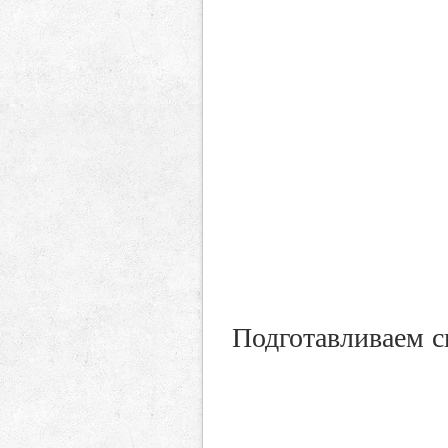
Подготавливаем с