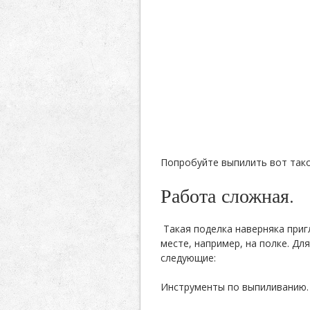
Попробуйте выпилить вот так
Работа сложная.
Такая поделка наверняка приг
месте, например, на полке. Д
следующие:
Инструменты по выпиливанию.