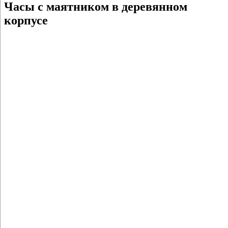
Часы с маятником в деревянном
корпусе