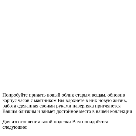
Попробуйте придать новый облик старым вещам, обновив
корпус часов с маятником Вы вдохнете в них новую жизнь,
работа сделанная своими руками наверняка приглянется
Вашим близким и займет достойное место в вашей коллекции.
Для изготовления такой поделки Вам понадобятся
следующие: