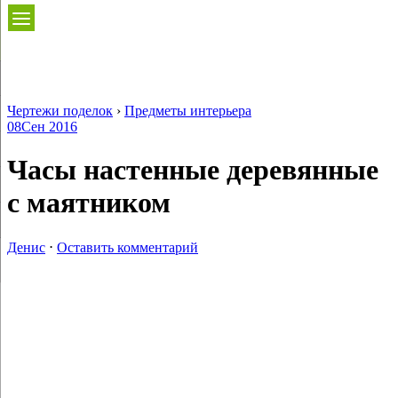
Чертежи поделок
›
Предметы интерьера
08
Сен 2016
Часы настенные деревянные
с маятником
Денис
⋅
Оставить комментарий