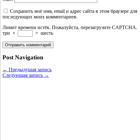
Сохранить моё имя, email и адрес сайта в этом браузере для
последующих моих комментариев.
Лимит времени истёк. Пожалуйста, перезагрузите CAPTCHA.
три
×
=
шесть
Post Navigation
←
Предыдущая запись
Следующая запись
→