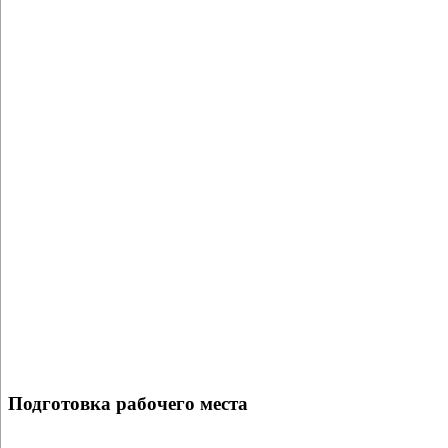
Подготовка рабочего места