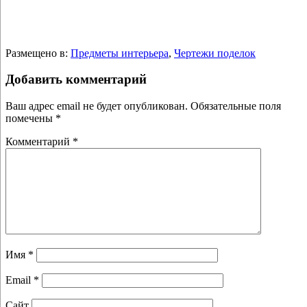
Размещено в:
Предметы интерьера
,
Чертежи поделок
Добавить комментарий
Ваш адрес email не будет опубликован.
Обязательные поля
помечены
*
Комментарий
*
Имя
*
Email
*
Сайт