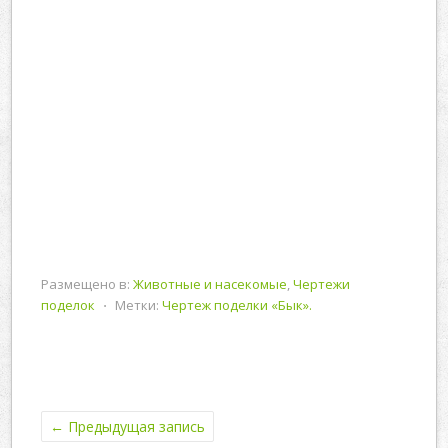
Размещено в:
Животные и насекомые
,
Чертежи
поделок
⋅
Метки:
Чертеж поделки «Бык».
←
Предыдущая запись