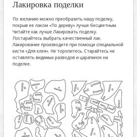
Лакировка поделки
По желанию можно преобразить нашу поделку,
покрыв ее лаком «По дереву» лучше бесцветным.
Читайте как лучше Лакировать поделку.
Постарайтесь выбрать качественный лак.
Лакирование производите при помощи специальной
кисти «Для клея». Не торопитесь. Старайтесь не
оставлять видимых разводов и царапинок на
поделке.