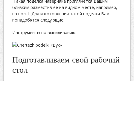
Такая поделка наверняка приглянется Вашим
близким разместив ее на видном месте, например,
на полкt. Для изготовления такой поделки Вам
понадобятся следующие:
Инструменты по выпиливанию.
Подготавливаем свой рабочий
стол