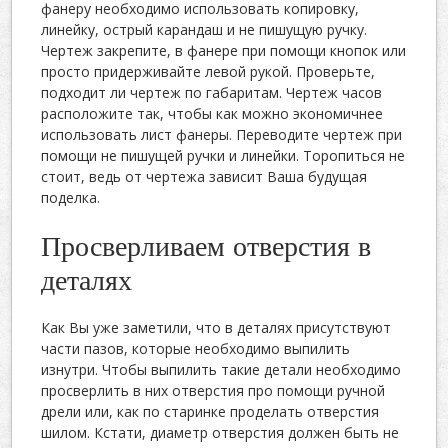
фанеру необходимо использовать копировку,
линейку, острый карандаш и не пишущую ручку.
Чертеж закрепите, в фанере при помощи кнопок или
просто придерживайте левой рукой. Проверьте,
подходит ли чертеж по габаритам. Чертеж часов
расположите так, чтобы как можно экономичнее
использовать лист фанеры. Переводите чертеж при
помощи не пишущей ручки и линейки. Торопиться не
стоит, ведь от чертежа зависит Ваша будущая
поделка.
Просверливаем отверстия в
деталях
Как Вы уже заметили, что в деталях присутствуют
части пазов, которые необходимо выпилить
изнутри. Чтобы выпилить такие детали необходимо
просверлить в них отверстия про помощи ручной
дрели или, как по старинке проделать отверстия
шилом. Кстати, диаметр отверстия должен быть не