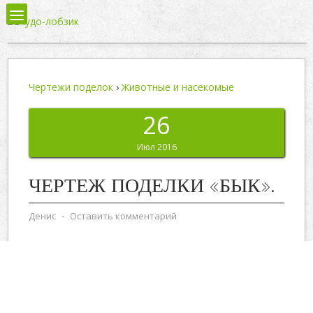
Чертежи поделок
›
Животные и насекомые
26
Июл 2016
ЧЕРТЕЖ ПОДЕЛКИ «БЫК».
Денис
⋅
Оставить комментарий