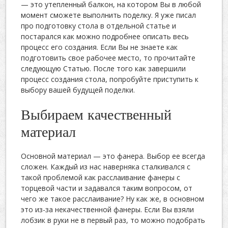
— это утепленный балкон, на котором Вы в любой
момент сможете выполнить поделку. Я уже писал
про подготовку стола в отдельной статье и
постарался как можно подробнее описать весь
процесс его создания. Если Вы не знаете как
подготовить свое рабочее место, то прочитайте
следующую Статью. После того как завершили
процесс создания стола, попробуйте приступить к
выбору вашей будущей поделки.
Выбираем качественный
материал
Основной материал — это фанера. Выбор ее всегда
сложен. Каждый из нас наверняка сталкивался с
такой проблемой как расслаивание фанеры с
торцевой части и задавался таким вопросом, от
чего же такое расслаивание? Ну как же, в основном
это из-за некачественной фанеры. Если Вы взяли
лобзик в руки не в первый раз, то можно подобрать