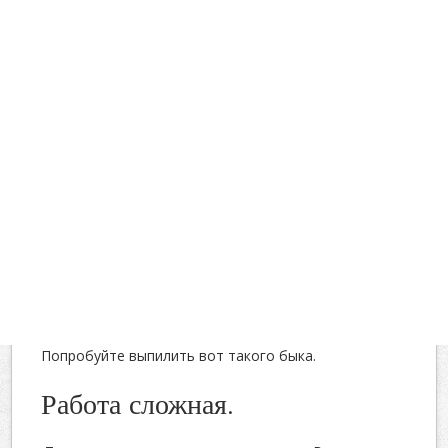
Попробуйте выпилить вот такого быка.
Работа сложная.