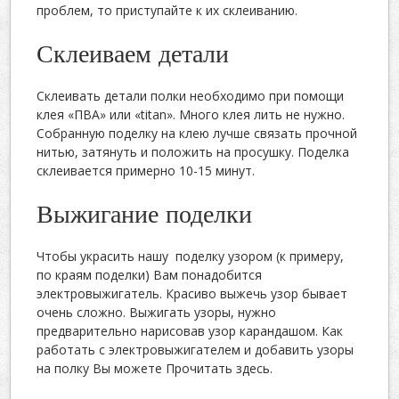
проблем, то приступайте к их склеиванию.
Склеиваем детали
Склеивать детали полки необходимо при помощи
клея «ПВА» или «titan». Много клея лить не нужно.
Собранную поделку на клею лучше связать прочной
нитью, затянуть и положить на просушку. Поделка
склеивается примерно 10-15 минут.
Выжигание поделки
Чтобы украсить нашу поделку узором (к примеру,
по краям поделки) Вам понадобится
электровыжигатель. Красиво выжечь узор бывает
очень сложно. Выжигать узоры, нужно
предварительно нарисовав узор карандашом. Как
работать с электровыжигателем и добавить узоры
на полку Вы можете Прочитать здесь.