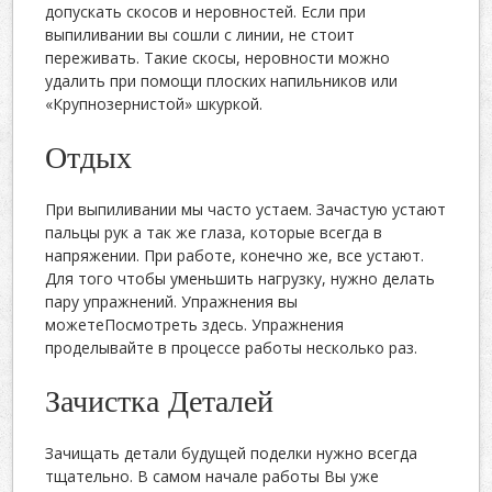
допускать скосов и неровностей. Если при
выпиливании вы сошли с линии, не стоит
переживать. Такие скосы, неровности можно
удалить при помощи плоских напильников или
«Крупнозернистой» шкуркой.
Отдых
При выпиливании мы часто устаем. Зачастую устают
пальцы рук а так же глаза, которые всегда в
напряжении. При работе, конечно же, все устают.
Для того чтобы уменьшить нагрузку, нужно делать
пару упражнений. Упражнения вы
можетеПосмотреть здесь. Упражнения
проделывайте в процессе работы несколько раз.
Зачистка Деталей
Зачищать детали будущей поделки нужно всегда
тщательно. В самом начале работы Вы уже