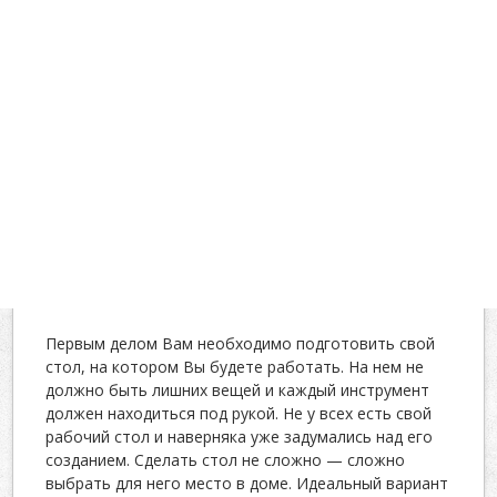
Первым делом Вам необходимо подготовить свой
стол, на котором Вы будете работать. На нем не
должно быть лишних вещей и каждый инструмент
должен находиться под рукой. Не у всех есть свой
рабочий стол и наверняка уже задумались над его
созданием. Сделать стол не сложно — сложно
выбрать для него место в доме. Идеальный вариант