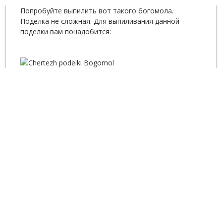
Попробуйте выпилить вот такого богомола.
Поделка не сложная. Для выпиливания данной
поделки вам понадобится: