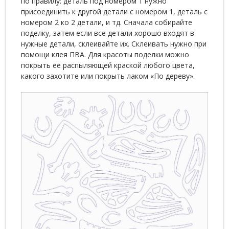
по правилу: деталь под номером 1 нужно
присоединить к другой детали с номером 1, деталь с
номером 2 ко 2 детали, и тд. Сначала собирайте
поделку, затем если все детали хорошо входят в
нужные детали, склеивайте их. Склеивать нужно при
помощи клея ПВА. Для красоты поделки можно
покрыть ее распыляющей краской любого цвета,
какого захотите или покрыть лаком «По дереву».