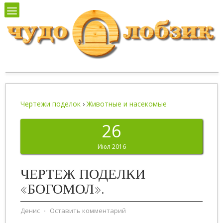
Чертежи поделок
›
Животные и насекомые
26
Июл 2016
ЧЕРТЕЖ ПОДЕЛКИ
«БОГОМОЛ».
Денис
⋅
Оставить комментарий