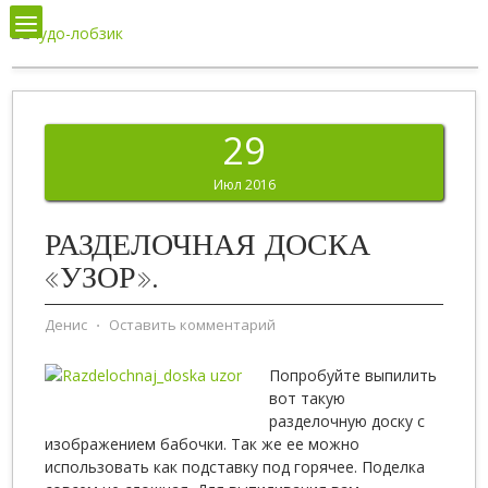
29
Июл 2016
РАЗДЕЛОЧНАЯ ДОСКА
«УЗОР».
Денис
⋅
Оставить комментарий
Попробуйте выпилить
вот такую
разделочную доску с
изображением бабочки. Так же ее можно
использовать как подставку под горячее. Поделка