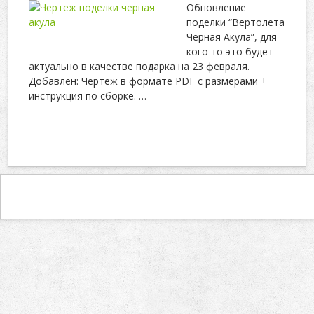
Обновление
поделки “Вертолета
Черная Акула”, для
кого то это будет
актуально в качестве подарка на 23 февраля.
Добавлен: Чертеж в формате PDF с размерами +
инструкция по сборке.
…