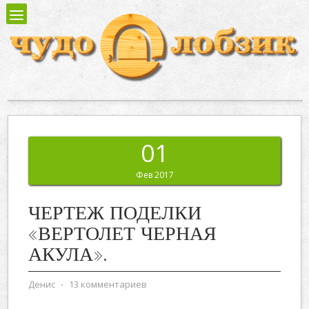
01
Фев 2017
ЧЕРТЕЖ ПОДЕЛКИ
«ВЕРТОЛЕТ ЧЕРНАЯ
АКУЛА».
Денис
⋅
13 комментариев