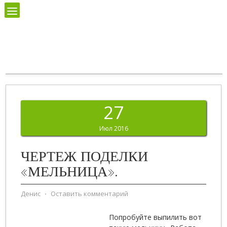
27
Июл 2016
ЧЕРТЕЖ ПОДЕЛКИ
«МЕЛЬНИЦА».
Денис
⋅
Оставить комментарий
Попробуйте выпилить вот