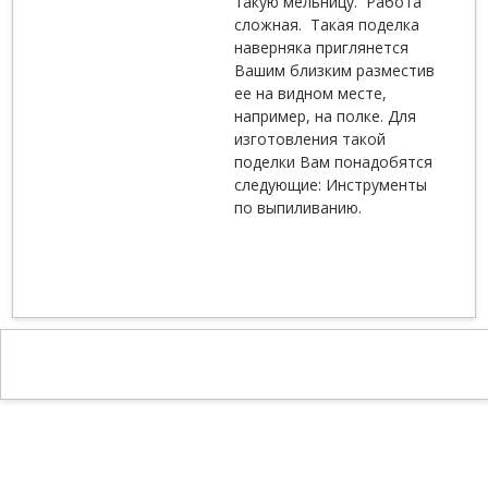
такую мельницу. Работа
сложная. Такая поделка
наверняка приглянется
Вашим близким разместив
ее на видном месте,
например, на полке. Для
изготовления такой
поделки Вам понадобятся
следующие: Инструменты
по выпиливанию.