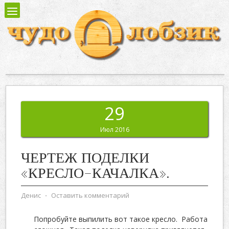
29
Июл 2016
ЧЕРТЕЖ ПОДЕЛКИ
«КРЕСЛО-КАЧАЛКА».
Денис
⋅
Оставить комментарий
Попробуйте выпилить вот такое кресло. Работа