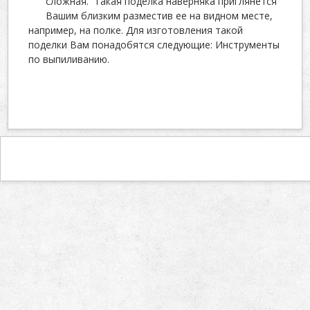
сложная. Такая поделка наверняка приглянется
Вашим близким разместив ее на видном месте,
например, на полке. Для изготовления такой
поделки Вам понадобятся следующие: Инструменты
по выпиливанию.