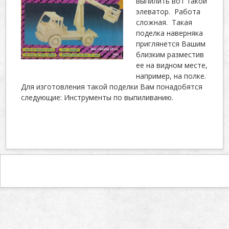
выпилить вот такой
элеватор. Работа
сложная. Такая
поделка наверняка
приглянется Вашим
близким разместив
ее на видном месте,
например, на полке.
Для изготовления такой поделки Вам понадобятся
следующие: Инструменты по выпиливанию.