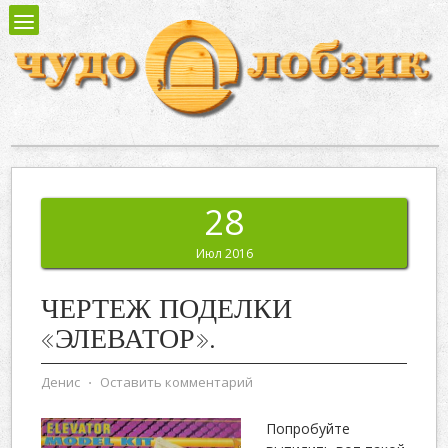
28
Июл 2016
ЧЕРТЕЖ ПОДЕЛКИ
«ЭЛЕВАТОР».
Денис
⋅
Оставить комментарий
Попробуйте