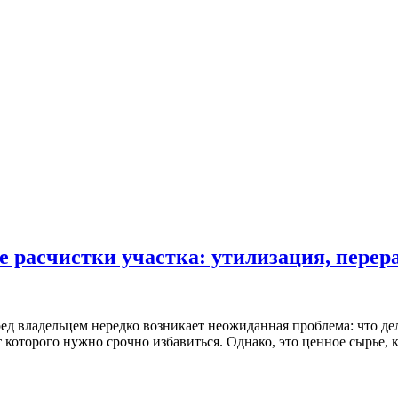
е расчистки участка: утилизация, перер
ед владельцем нередко возникает неожиданная проблема: что дел
 которого нужно срочно избавиться. Однако, это ценное сырье, 