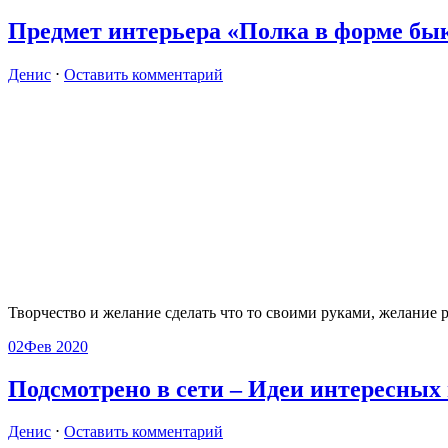
Предмет интерьера «Полка в форме бык
Денис
⋅
Оставить комментарий
Творчество и желание сделать что то своими руками, желание 
02
Фев 2020
Подсмотрено в сети – Идеи интересных
Денис
⋅
Оставить комментарий