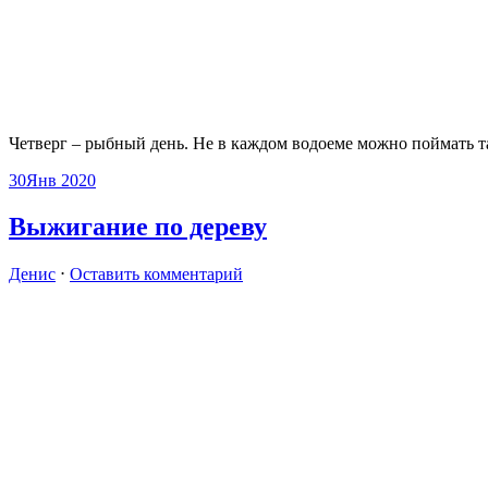
Четверг – рыбный день. Не в каждом водоеме можно поймать 
30
Янв 2020
Выжигание по дереву
Денис
⋅
Оставить комментарий