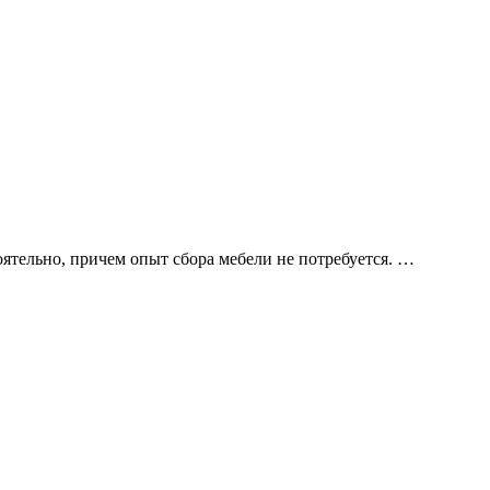
оятельно, причем опыт сбора мебели не потребуется.
…