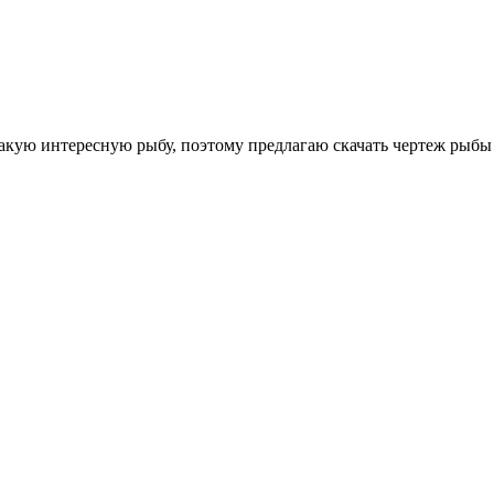
такую интересную рыбу, поэтому предлагаю скачать чертеж рыб