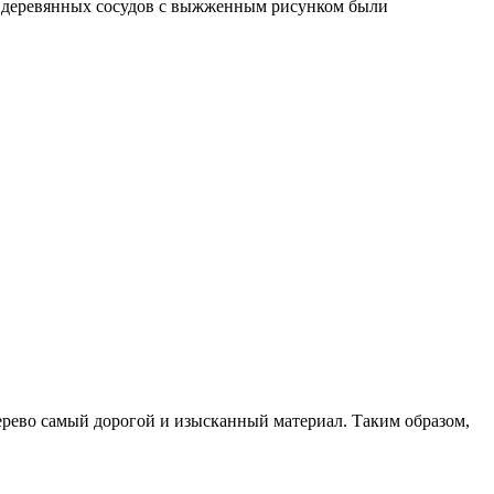
нас деревянных сосудов с выжженным рисунком были
ерево самый дорогой и изысканный материал. Таким образом,