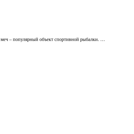
ы меч – популярный объект спортивной рыбалки.
…