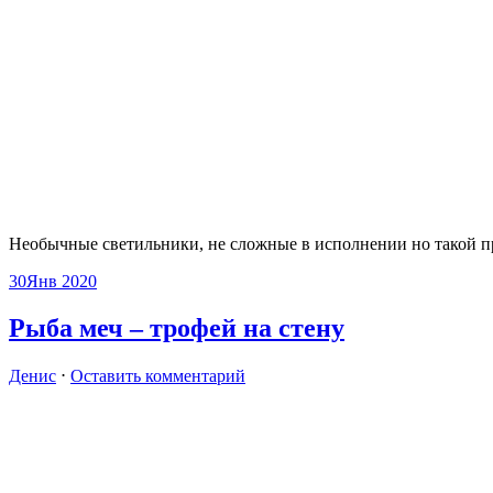
Необычные светильники, не сложные в исполнении но такой п
30
Янв 2020
Рыба меч – трофей на стену
Денис
⋅
Оставить комментарий