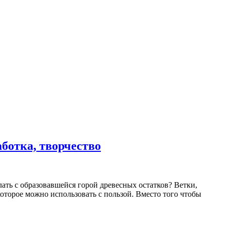
аботка, творчество
ать с образовавшейся горой древесных остатков? Ветки,
которое можно использовать с пользой. Вместо того чтобы