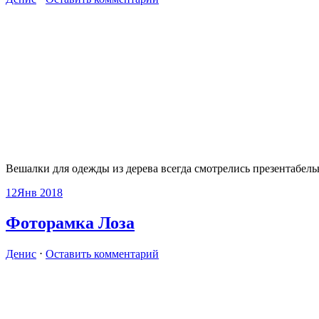
Вешалки для одежды из дерева всегда смотрелись презентабель
12
Янв 2018
Фоторамка Лоза
Денис
⋅
Оставить комментарий