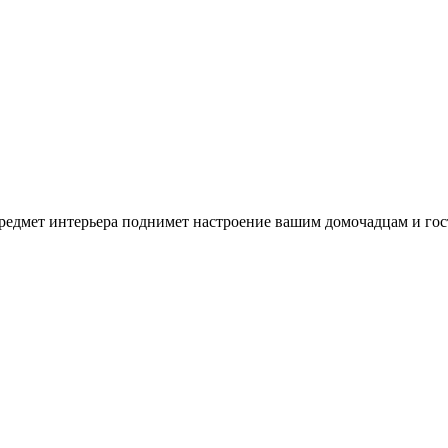
редмет интерьера поднимет настроение вашим домочадцам и гос