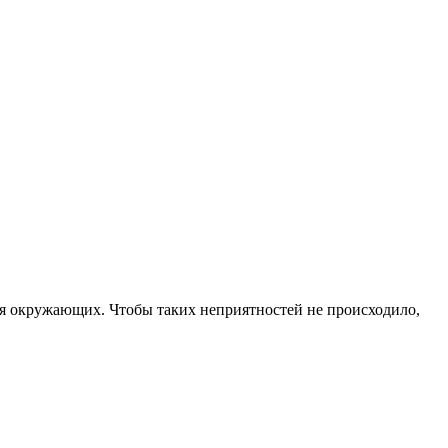
 для окружающих. Чтобы таких неприятностей не происходило,