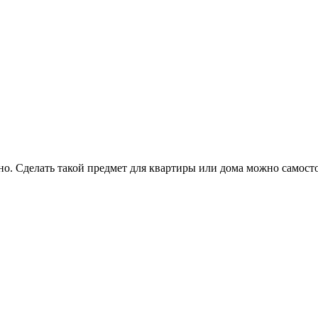
но. Сделать такой предмет для квартиры или дома можно самост